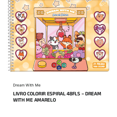
Dream With Me
LIVRO COLORIR ESPIRAL 48FLS – DREAM
WITH ME AMARELO