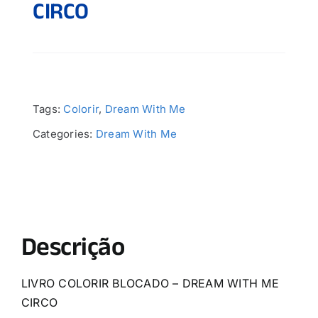
CIRCO
Tags:
Colorir
,
Dream With Me
Categories:
Dream With Me
Descrição
LIVRO COLORIR BLOCADO – DREAM WITH ME
CIRCO