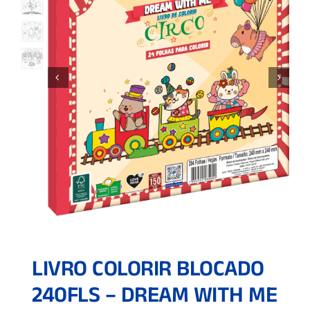
LIVRO COLORIR BLOCADO
240FLS – DREAM WITH ME