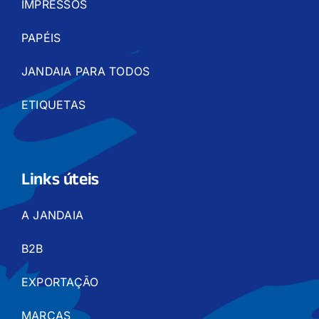
IMPRESSOS
PAPÉIS
JANDAIA PARA TODOS
ETIQUETAS
Links úteis
A JANDAIA
B2B
EXPORTAÇÃO
MARCAS