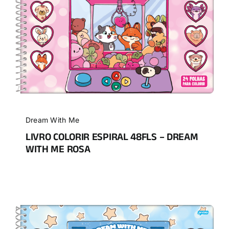
Dream With Me
LIVRO COLORIR ESPIRAL 48FLS – DREAM
WITH ME ROSA