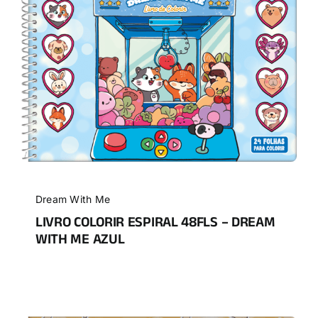
Dream With Me
LIVRO COLORIR ESPIRAL 48FLS – DREAM
WITH ME AZUL