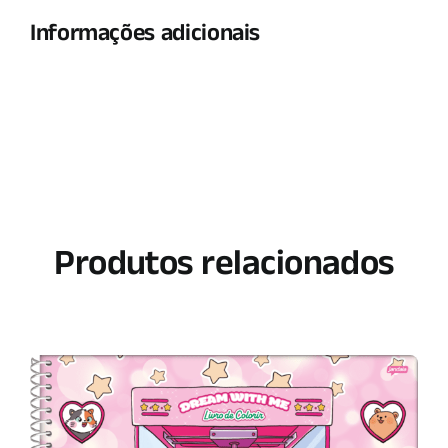
Informações adicionais
Produtos relacionados