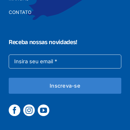
CONTATO
Receba nossas novidades!
Inscreva-se