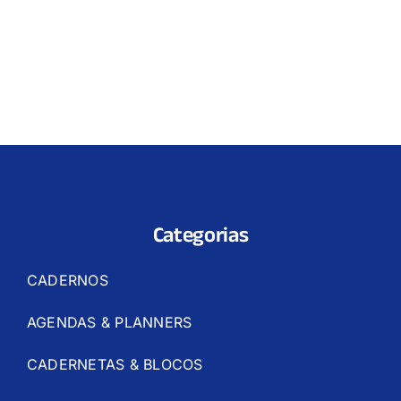
Categorias
CADERNOS
AGENDAS & PLANNERS
CADERNETAS & BLOCOS