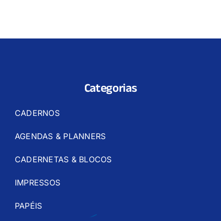
Categorias
CADERNOS
AGENDAS & PLANNERS
CADERNETAS & BLOCOS
IMPRESSOS
PAPÉIS