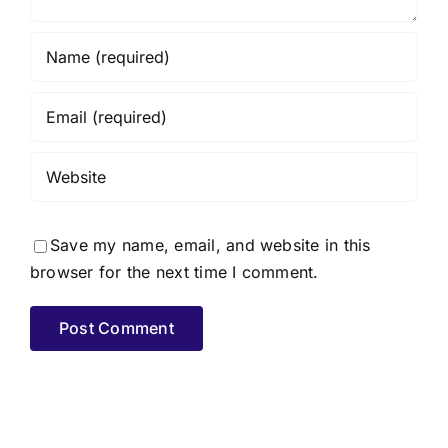
Save my name, email, and website in this
browser for the next time I comment.