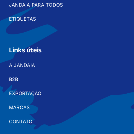
JANDAIA PARA TODOS
ETIQUETAS
Links úteis
A JANDAIA
B2B
EXPORTAÇÃO
MARCAS
CONTATO