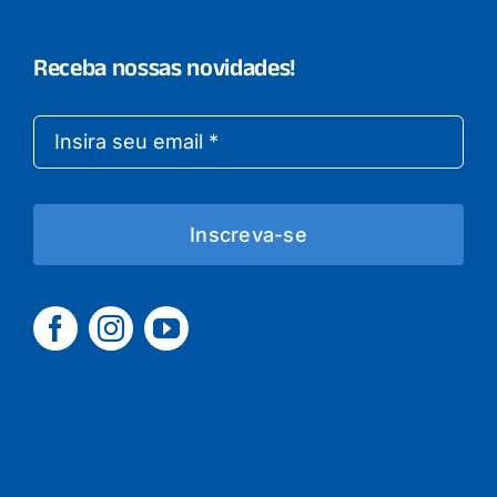
Receba nossas novidades!
Inscreva-se