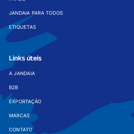
JANDAIA PARA TODOS
ETIQUETAS
Links úteis
A JANDAIA
B2B
EXPORTAÇÃO
MARCAS
CONTATO