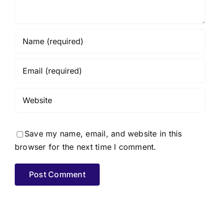
Save my name, email, and website in this
browser for the next time I comment.