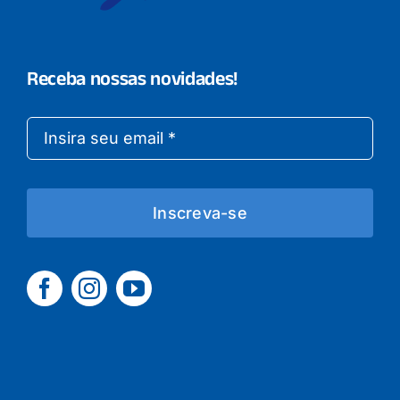
Receba nossas novidades!
Inscreva-se