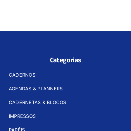
Categorias
CADERNOS
AGENDAS & PLANNERS
CADERNETAS & BLOCOS
IMPRESSOS
PAPÉIS