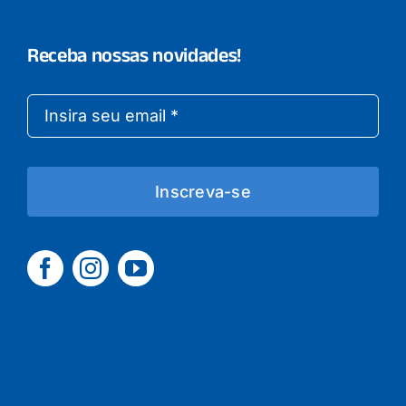
Receba nossas novidades!
Inscreva-se