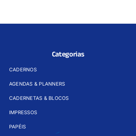
Categorias
CADERNOS
AGENDAS & PLANNERS
CADERNETAS & BLOCOS
IMPRESSOS
PAPÉIS