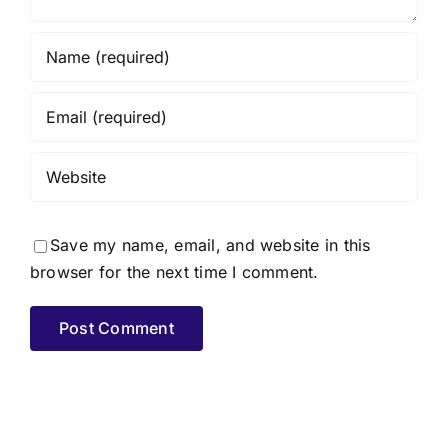
Save my name, email, and website in this
browser for the next time I comment.