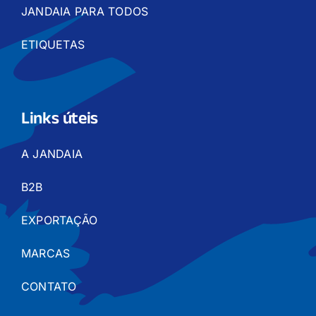
JANDAIA PARA TODOS
ETIQUETAS
Links úteis
A JANDAIA
B2B
EXPORTAÇÃO
MARCAS
CONTATO