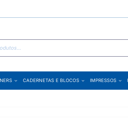
NNERS
CADERNETAS E BLOCOS
IMPRESSOS