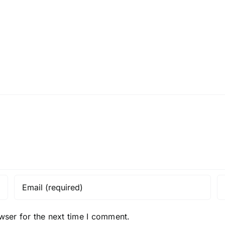
wser for the next time I comment.