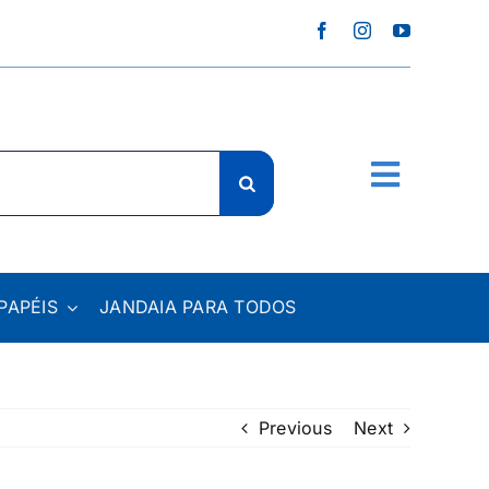
PAPÉIS
JANDAIA PARA TODOS
Previous
Next