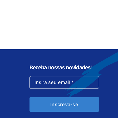
Receba nossas novidades!
Inscreva-se