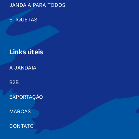
JANDAIA PARA TODOS
ETIQUETAS
Links úteis
A JANDAIA
B2B
EXPORTAÇÃO
MARCAS
CONTATO