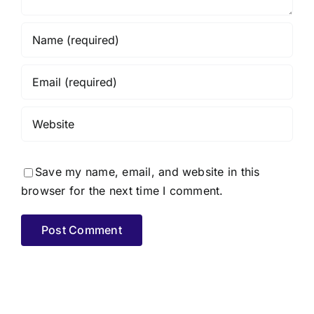
Save my name, email, and website in this
browser for the next time I comment.