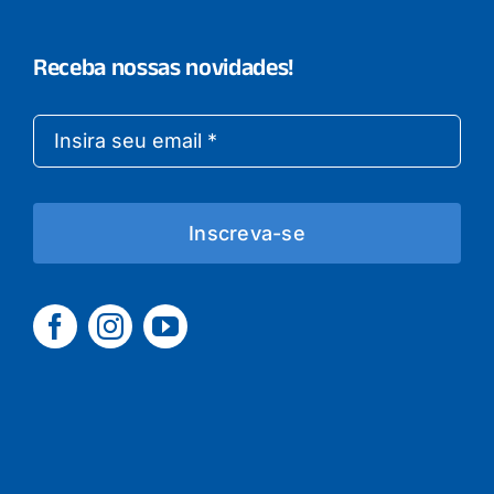
Receba nossas novidades!
Inscreva-se