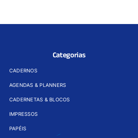
Categorias
CADERNOS
AGENDAS & PLANNERS
CADERNETAS & BLOCOS
IMPRESSOS
PAPÉIS