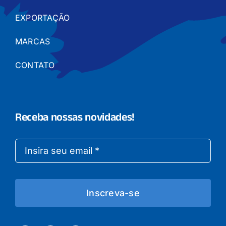
EXPORTAÇÃO
MARCAS
CONTATO
Receba nossas novidades!
Inscreva-se