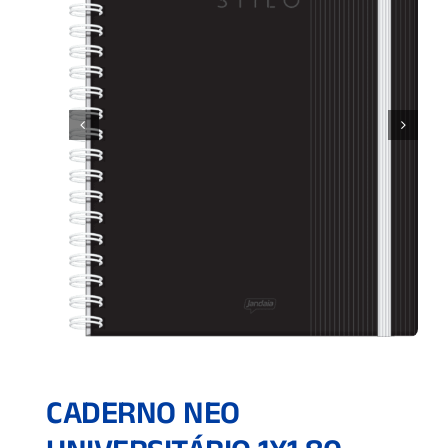
CADERNO NEO