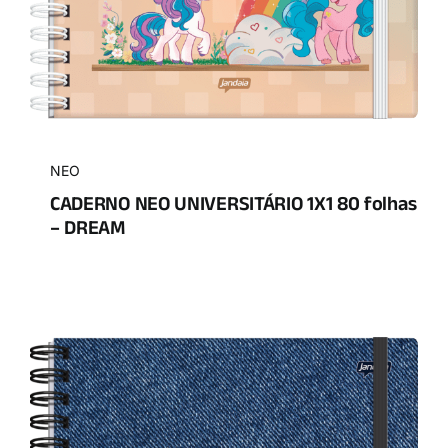
NEO
CADERNO NEO UNIVERSITÁRIO 1X1 80 folhas
– DREAM