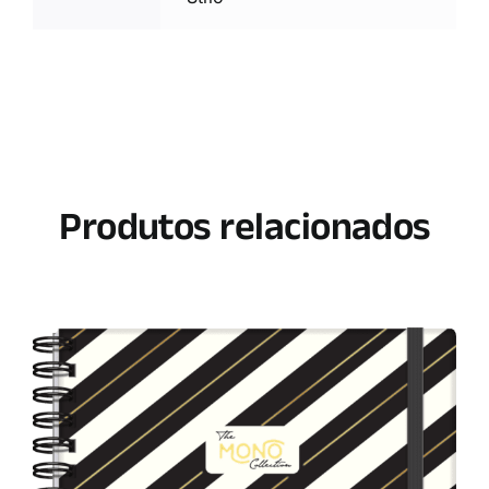
Produtos relacionados