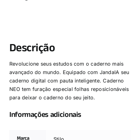
Descrição
Revolucione seus estudos com o caderno mais
avançado do mundo. Equipado com JandaIA seu
caderno digital com pauta inteligente. Caderno
NEO tem furação especial folhas reposicionáveis
para deixar o caderno do seu jeito.
Informações adicionais
Marca
Stilo