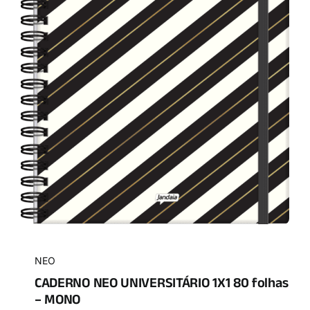
NEO
CADERNO NEO UNIVERSITÁRIO 1X1 80 folhas
– MONO