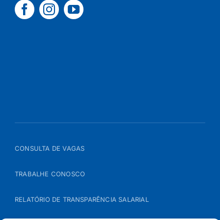
CONSULTA DE VAGAS
TRABALHE CONOSCO
RELATÓRIO DE TRANSPARÊNCIA SALARIAL