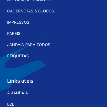
CADERNETAS & BLOCOS
IMPRESSOS
PAPÉIS
JANDAIA PARA TODOS
ETIQUETAS
Links úteis
A JANDAIA
B2B